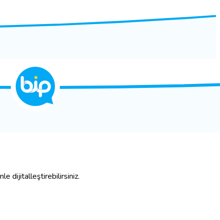
e dijitalleştirebilirsiniz.