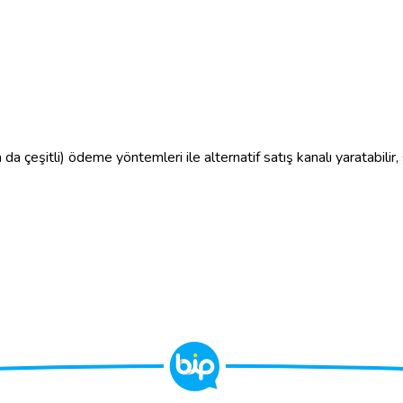
a çeşitli) ödeme yöntemleri ile alternatif satış kanalı yaratabilir, sat