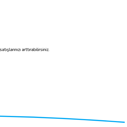
ışlarınızı arttırabilirsiniz.