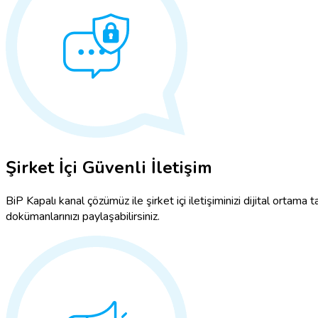
Şirket İçi Güvenli İletişim
BiP Kapalı kanal çözümüz ile şirket içi iletişiminizi dijital ortama taş
dokümanlarınızı paylaşabilirsiniz.