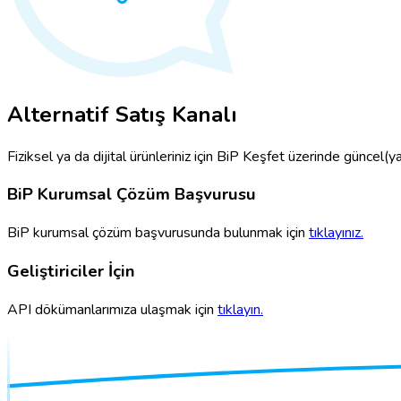
Alternatif Satış Kanalı
Fiziksel ya da dijital ürünleriniz için BiP Keşfet üzerinde güncel(ya d
BiP Kurumsal Çözüm Başvurusu
BiP kurumsal çözüm başvurusunda bulunmak için
tıklayınız.
Geliştiriciler İçin
API dökümanlarımıza ulaşmak için
tıklayın.