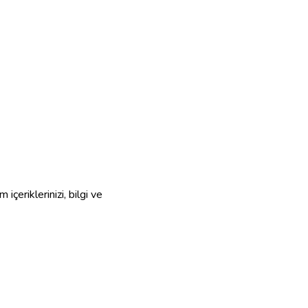
 içeriklerinizi, bilgi ve