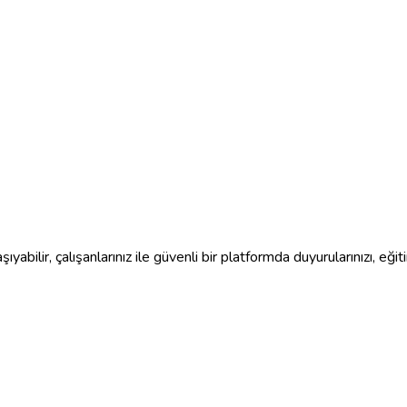
ıyabilir, çalışanlarınız ile güvenli bir platformda duyurularınızı, eğitim