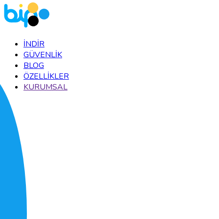
İNDİR
GÜVENLİK
BLOG
ÖZELLİKLER
KURUMSAL