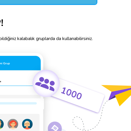
!
diğiniz kalabalık gruplarda da kullanabilirsiniz.