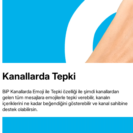
Kanallarda Tepki
BiP Kanallarda Emoji ile Tepki özelliği ile şimdi kanallardan
gelen tüm mesajlara emojilerle tepki verebilir, kanalın
içeriklerini ne kadar beğendiğini gösterebilir ve kanal sahibine
destek olabilirsin.