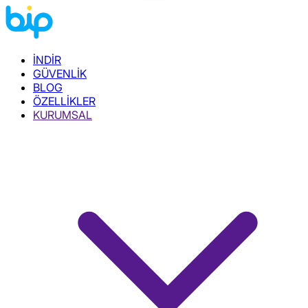
İNDİR
GÜVENLİK
BLOG
ÖZELLİKLER
KURUMSAL