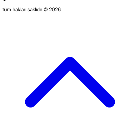
tüm hakları saklıdır © 2026