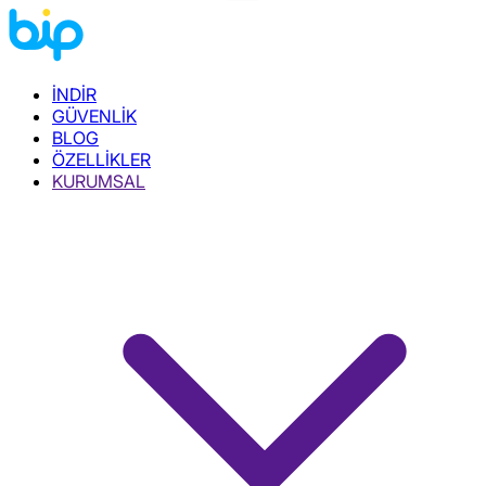
İNDİR
GÜVENLİK
BLOG
ÖZELLİKLER
KURUMSAL