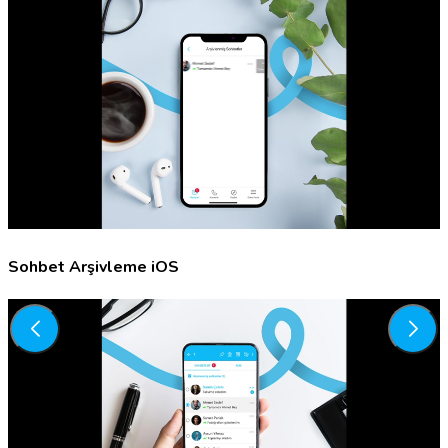
Sohbet Arşivleme iOS