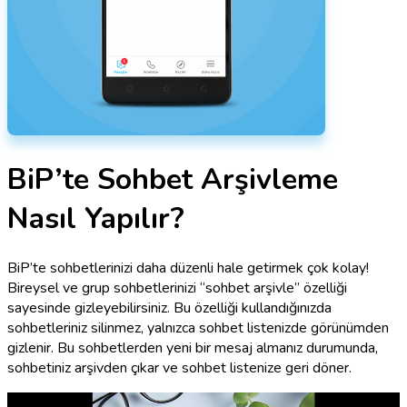
BiP’te Sohbet Arşivleme
Nasıl Yapılır?
BiP’te sohbetlerinizi daha düzenli hale getirmek çok kolay!
Bireysel ve grup sohbetlerinizi “sohbet arşivle” özelliği
sayesinde gizleyebilirsiniz. Bu özelliği kullandığınızda
sohbetleriniz silinmez, yalnızca sohbet listenizde görünümden
gizlenir. Bu sohbetlerden yeni bir mesaj almanız durumunda,
sohbetiniz arşivden çıkar ve sohbet listenize geri döner.