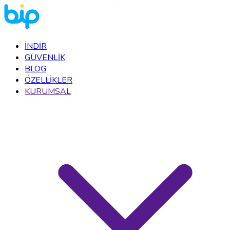
İNDİR
GÜVENLİK
BLOG
ÖZELLİKLER
KURUMSAL