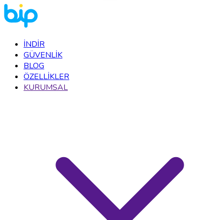
İNDİR
GÜVENLİK
BLOG
ÖZELLİKLER
KURUMSAL