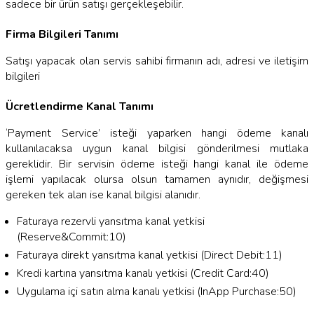
sadece bir ürün satışı gerçekleşebilir.
Firma Bilgileri Tanımı
Satışı yapacak olan servis sahibi firmanın adı, adresi ve iletişim
bilgileri
Ücretlendirme Kanal Tanımı
‘Payment Service’ isteği yaparken hangi ödeme kanalı
kullanılacaksa uygun kanal bilgisi gönderilmesi mutlaka
gereklidir. Bir servisin ödeme isteği hangi kanal ile ödeme
işlemi yapılacak olursa olsun tamamen aynıdır, değişmesi
gereken tek alan ise kanal bilgisi alanıdır.
Faturaya rezervli yansıtma kanal yetkisi
(Reserve&Commit:10)
Faturaya direkt yansıtma kanal yetkisi (Direct Debit:11)
Kredi kartına yansıtma kanalı yetkisi (Credit Card:40)
Uygulama içi satın alma kanalı yetkisi (InApp Purchase:50)