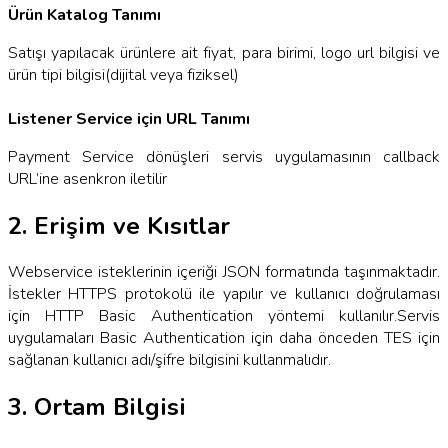
Ürün Katalog Tanımı
Satışı yapılacak ürünlere ait fiyat, para birimi, logo url bilgisi ve
ürün tipi bilgisi(dijital veya fiziksel)
Listener Service için URL Tanımı
Payment Service dönüşleri servis uygulamasının callback
URL’ine asenkron iletilir
2. Erişim ve Kısıtlar
Webservice isteklerinin içeriği JSON formatında taşınmaktadır.
İstekler HTTPS protokolü ile yapılır ve kullanıcı doğrulaması
için HTTP Basic Authentication yöntemi kullanılır.Servis
uygulamaları Basic Authentication için daha önceden TES için
sağlanan kullanıcı adı/şifre bilgisini kullanmalıdır.
3. Ortam Bilgisi