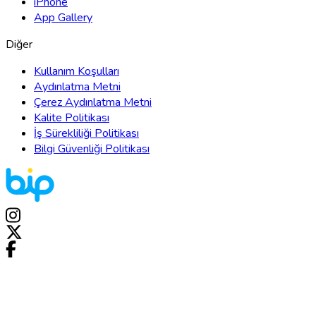
iPhone
App Gallery
Diğer
Kullanım Koşulları
Aydınlatma Metni
Çerez Aydınlatma Metni
Kalite Politikası
İş Sürekliliği Politikası
Bilgi Güvenliği Politikası